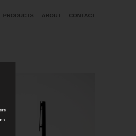
PRODUCTS
ABOUT
CONTACT
ere
ten